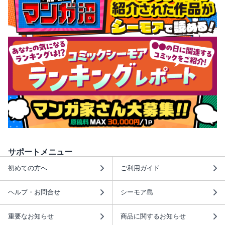
サポートメニュー
初めての方へ
ご利用ガイド
ヘルプ・お問合せ
シーモア島
重要なお知らせ
商品に関するお知らせ