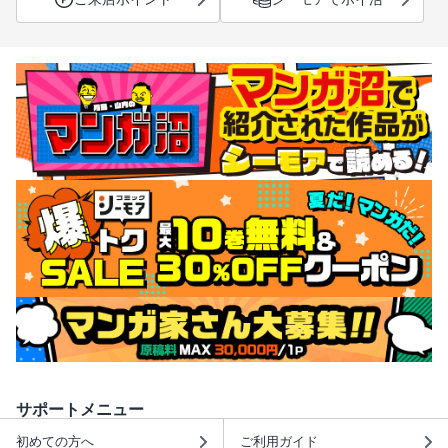
サポートメニュー
初めての方へ
ご利用ガイド