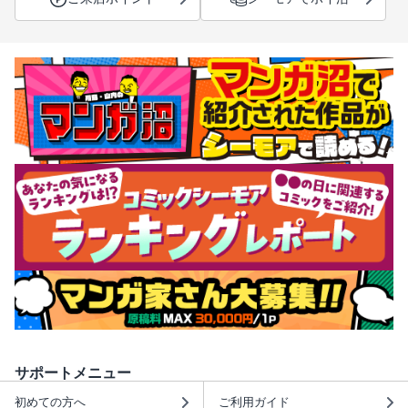
サポートメニュー
初めての方へ
ご利用ガイド