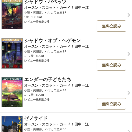
シャドウ・パペッツ
オースン・スコット・カード
/
田中一江
小説・実用書、ハヤカワ文庫SF
1巻
1,000pt
レビュー投稿数0件
無料立読み
シャドウ・オブ・ヘゲモン
オースン・スコット・カード
/
田中一江
小説・実用書、ハヤカワ文庫SF
1～2巻
800pt
レビュー投稿数0件
無料立読み
エンダーの子どもたち
オースン・スコット・カード
/
田中一江
小説・実用書、ハヤカワ文庫SF
1～2巻
800pt
レビュー投稿数0件
無料立読み
ゼノサイド
オースン・スコット・カード
/
田中一江
小説・実用書、ハヤカワ文庫SF