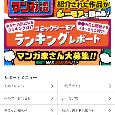
サポートメニュー
初めての方へ
ご利用ガイド
ヘルプ・お問合せ
シーモア島
重要なお知らせ
商品に関するお知らせ