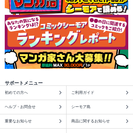
サポートメニュー
初めての方へ
ご利用ガイド
ヘルプ・お問合せ
シーモア島
重要なお知らせ
商品に関するお知らせ