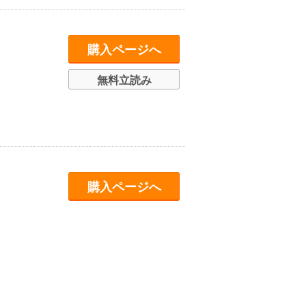
購入ページへ
無料立読み
購入ページへ