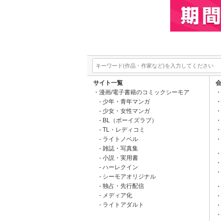
サイト一覧
漫画/電子書籍のコミックシーモア
少年・青年マンガ
少女・女性マンガ
BL（ボーイズラブ）
TL・レディコミ
ライトノベル
雑誌・写真集
小説・実用書
ハーレクイン
シーモアオリジナル
独占・先行配信
メディア化
ライトアダルト