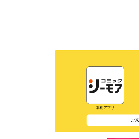
本棚アプリ
ご