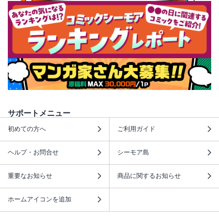
サポートメニュー
初めての方へ
ご利用ガイド
ヘルプ・お問合せ
シーモア島
重要なお知らせ
商品に関するお知らせ
ホームアイコンを追加