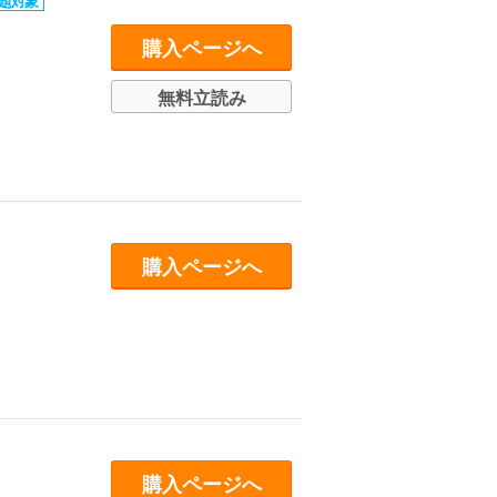
購入ページへ
無料立読み
購入ページへ
購入ページへ