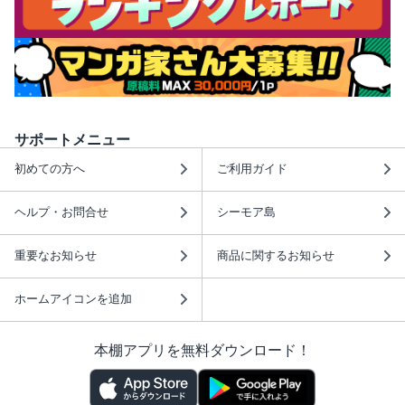
サポートメニュー
初めての方へ
ご利用ガイド
ヘルプ・お問合せ
シーモア島
重要なお知らせ
商品に関するお知らせ
ホームアイコンを追加
本棚アプリを無料ダウンロード！