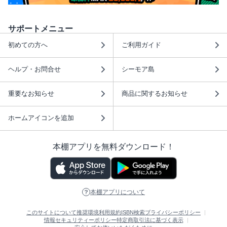
サポートメニュー
初めての方へ
ご利用ガイド
ヘルプ・お問合せ
シーモア島
重要なお知らせ
商品に関するお知らせ
ホームアイコンを追加
本棚アプリを無料ダウンロード！
本棚アプリについて
このサイトについて
推奨環境
利用規約
ISBN検索
プライバシーポリシー
情報セキュリティーポリシー
特定商取引法に基づく表示