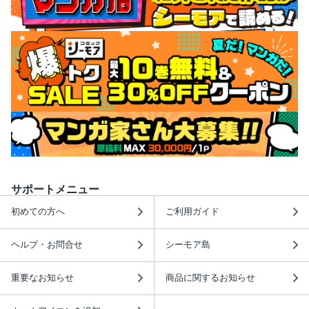
サポートメニュー
初めての方へ
ご利用ガイド
ヘルプ・お問合せ
シーモア島
重要なお知らせ
商品に関するお知らせ