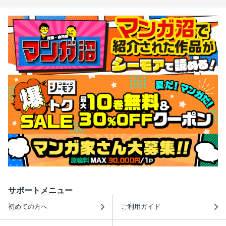
サポートメニュー
初めての方へ
ご利用ガイド