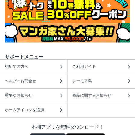
サポートメニュー
初めての方へ
ご利用ガイド
ヘルプ・お問合せ
シーモア島
重要なお知らせ
商品に関するお知らせ
ホームアイコンを追加
本棚アプリを無料ダウンロード！