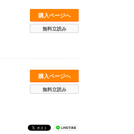
々
購入ページへ
無料立読み
購入ページへ
無料立読み