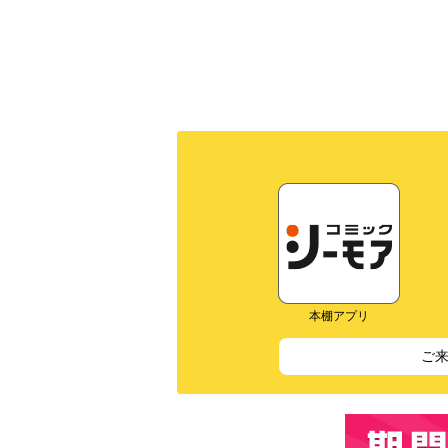
本棚アプリ
ご