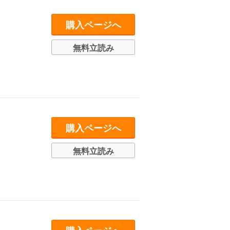
購入ページへ
無料立読み
購入ページへ
無料立読み