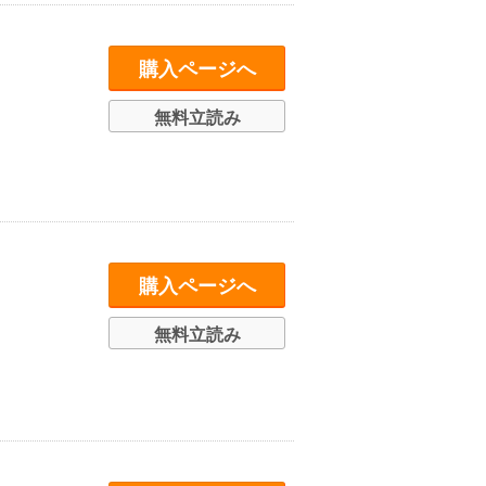
購入ページへ
無料立読み
購入ページへ
無料立読み