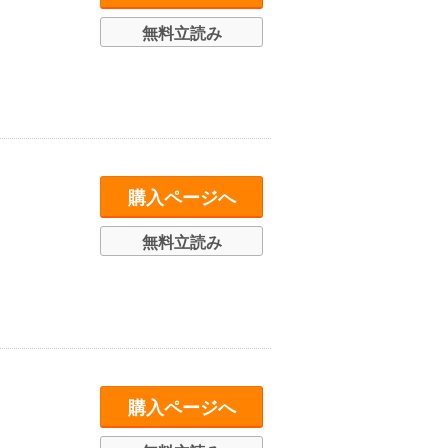
無料立読み
購入ページへ
無料立読み
購入ページへ