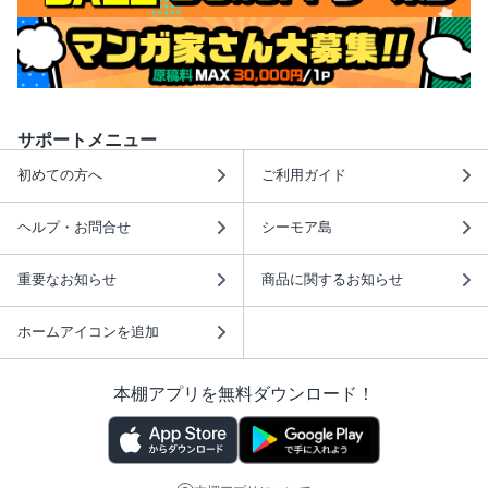
サポートメニュー
初めての方へ
ご利用ガイド
ヘルプ・お問合せ
シーモア島
重要なお知らせ
商品に関するお知らせ
ホームアイコンを追加
本棚アプリを無料ダウンロード！