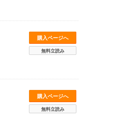
購入ページへ
無料立読み
購入ページへ
無料立読み