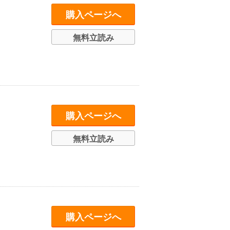
購入ページへ
無料立読み
購入ページへ
無料立読み
購入ページへ