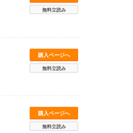
無料立読み
購入ページへ
無料立読み
購入ページへ
無料立読み