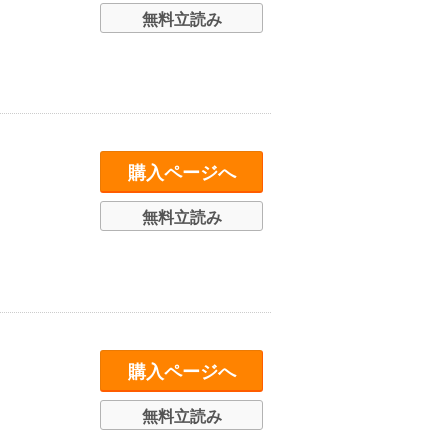
無料立読み
購入ページへ
無料立読み
購入ページへ
無料立読み