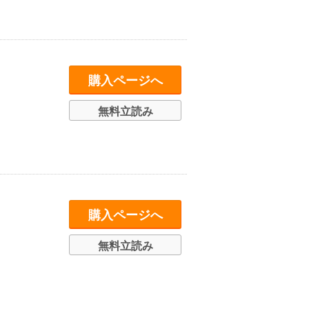
購入ページへ
無料立読み
購入ページへ
無料立読み