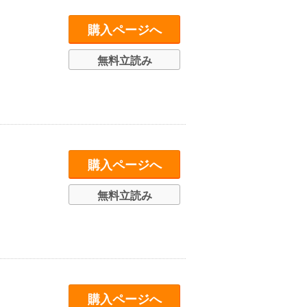
購入ページへ
無料立読み
購入ページへ
無料立読み
購入ページへ