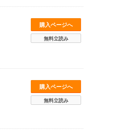
購入ページへ
無料立読み
購入ページへ
無料立読み