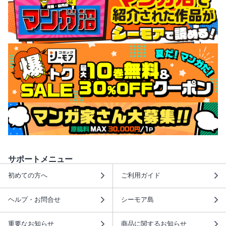
サポートメニュー
初めての方へ
ご利用ガイド
ヘルプ・お問合せ
シーモア島
重要なお知らせ
商品に関するお知らせ