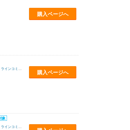
購入ページへ
ラインコミュニケーションズ
購入ページへ
ラインコミュニケーションズ