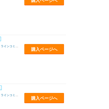
購入ページへ
ラインコミュニケーションズ
購入ページへ
ラインコミュニケーションズ
購入ページへ