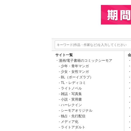
サイト一覧
漫画/電子書籍のコミックシーモア
少年・青年マンガ
少女・女性マンガ
BL（ボーイズラブ）
TL・レディコミ
ライトノベル
雑誌・写真集
小説・実用書
ハーレクイン
シーモアオリジナル
独占・先行配信
メディア化
ライトアダルト