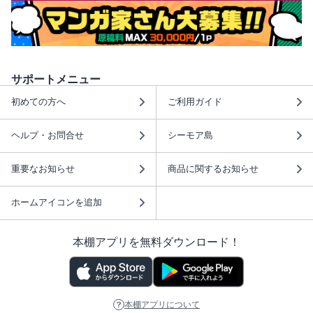
サポートメニュー
初めての方へ
ご利用ガイド
ヘルプ・お問合せ
シーモア島
重要なお知らせ
商品に関するお知らせ
ホームアイコンを追加
本棚アプリを無料ダウンロード！
本棚アプリについて