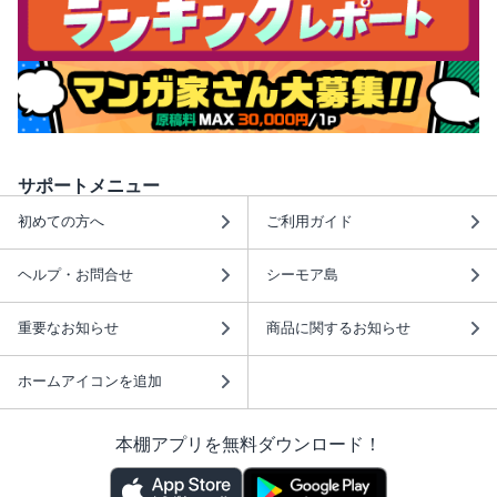
サポートメニュー
初めての方へ
ご利用ガイド
ヘルプ・お問合せ
シーモア島
重要なお知らせ
商品に関するお知らせ
ホームアイコンを追加
本棚アプリを無料ダウンロード！