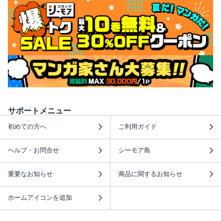
サポートメニュー
初めての方へ
ご利用ガイド
ヘルプ・お問合せ
シーモア島
重要なお知らせ
商品に関するお知らせ
ホームアイコンを追加