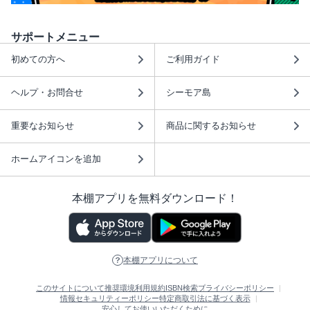
サポートメニュー
初めての方へ
ご利用ガイド
ヘルプ・お問合せ
シーモア島
重要なお知らせ
商品に関するお知らせ
ホームアイコンを追加
本棚アプリを無料ダウンロード！
本棚アプリについて
このサイトについて
推奨環境
利用規約
ISBN検索
プライバシーポリシー
情報セキュリティーポリシー
特定商取引法に基づく表示
安心してお使いいただくために