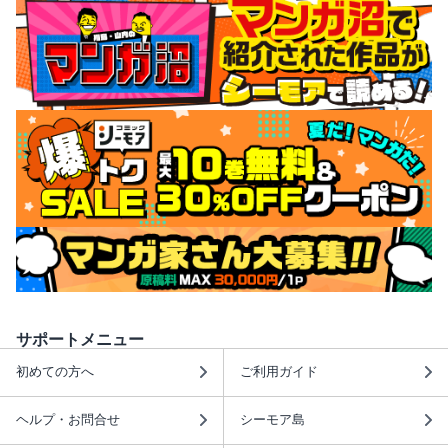
サポートメニュー
初めての方へ
ご利用ガイド
ヘルプ・お問合せ
シーモア島