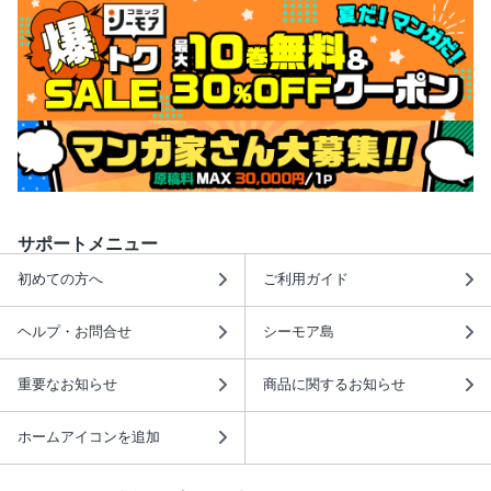
サポートメニュー
初めての方へ
ご利用ガイド
ヘルプ・お問合せ
シーモア島
重要なお知らせ
商品に関するお知らせ
ホームアイコンを追加