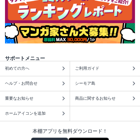
サポートメニュー
初めての方へ
ご利用ガイド
ヘルプ・お問合せ
シーモア島
重要なお知らせ
商品に関するお知らせ
ホームアイコンを追加
本棚アプリを無料ダウンロード！