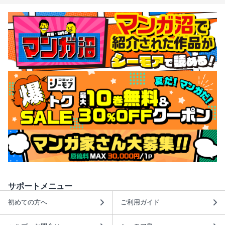
サポートメニュー
初めての方へ
ご利用ガイド