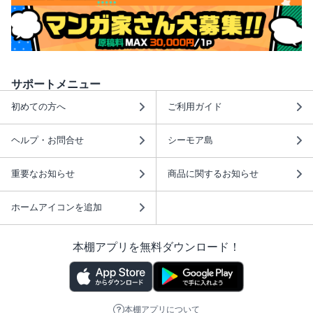
サポートメニュー
初めての方へ
ご利用ガイド
ヘルプ・お問合せ
シーモア島
重要なお知らせ
商品に関するお知らせ
ホームアイコンを追加
本棚アプリを無料ダウンロード！
本棚アプリについて