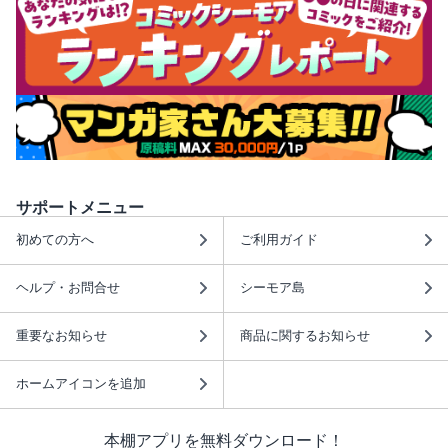
サポートメニュー
初めての方へ
ご利用ガイド
ヘルプ・お問合せ
シーモア島
重要なお知らせ
商品に関するお知らせ
ホームアイコンを追加
本棚アプリを無料ダウンロード！