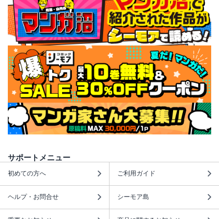
サポートメニュー
初めての方へ
ご利用ガイド
ヘルプ・お問合せ
シーモア島