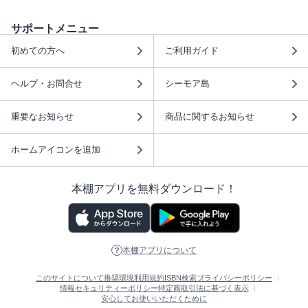
サポートメニュー
初めての方へ
ご利用ガイド
ヘルプ・お問合せ
シーモア島
重要なお知らせ
商品に関するお知らせ
ホームアイコンを追加
本棚アプリを無料ダウンロード！
本棚アプリについて
このサイトについて
推奨環境
利用規約
ISBN検索
プライバシーポリシー
情報セキュリティーポリシー
特定商取引法に基づく表示
安心してお使いいただくために