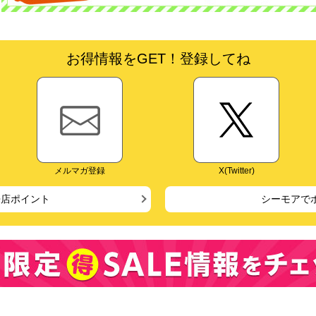
お得情報をGET！登録してね
メルマガ登録
X(Twitter)
来店ポイント
シーモアで