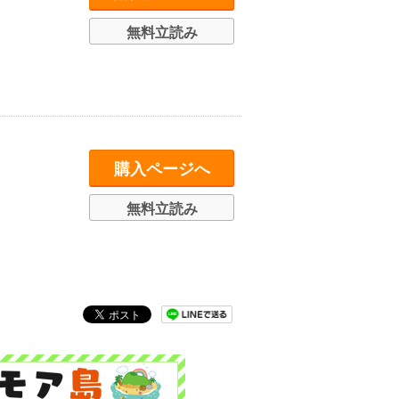
無料立読み
購入ページへ
無料立読み