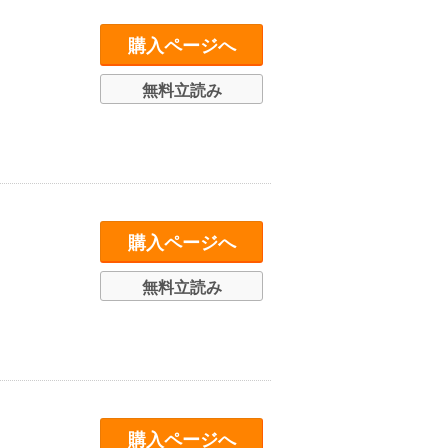
購入ページへ
無料立読み
購入ページへ
無料立読み
購入ページへ