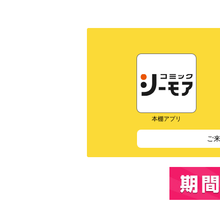
本棚アプリ
ご