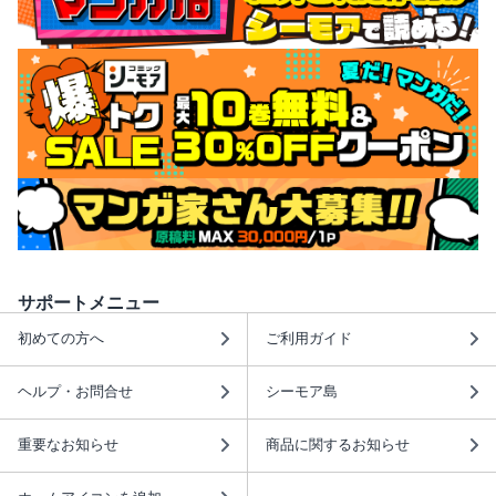
サポートメニュー
初めての方へ
ご利用ガイド
ヘルプ・お問合せ
シーモア島
重要なお知らせ
商品に関するお知らせ