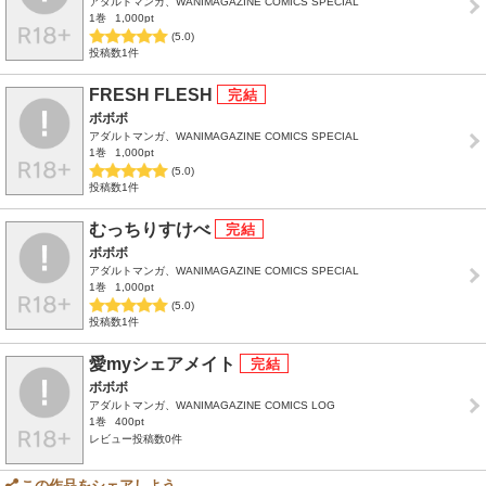
アダルトマンガ、WANIMAGAZINE COMICS SPECIAL
1巻
1,000pt
(5.0)
投稿数1件
FRESH FLESH
ボボボ
アダルトマンガ、WANIMAGAZINE COMICS SPECIAL
1巻
1,000pt
(5.0)
投稿数1件
むっちりすけべ
ボボボ
アダルトマンガ、WANIMAGAZINE COMICS SPECIAL
1巻
1,000pt
(5.0)
投稿数1件
愛myシェアメイト
ボボボ
アダルトマンガ、WANIMAGAZINE COMICS LOG
1巻
400pt
レビュー投稿数0件