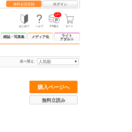
無料会員登録
ログイン
UP!
はじめて
ヘルプ
PT購入
カート
ライト
雑誌・写真集
メディア化
アダルト
並べ替え:
購入ページへ
無料立読み