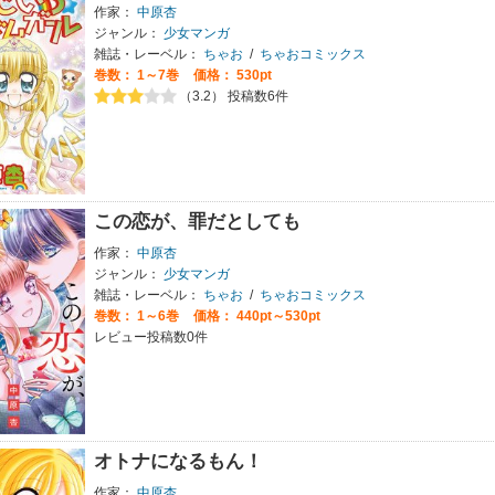
作家：
中原杏
ジャンル：
少女マンガ
雑誌・レーベル：
ちゃお
/
ちゃおコミックス
巻数：
1～7巻
価格： 530pt
（3.2） 投稿数6件
この恋が、罪だとしても
作家：
中原杏
ジャンル：
少女マンガ
雑誌・レーベル：
ちゃお
/
ちゃおコミックス
巻数：
1～6巻
価格： 440pt～530pt
レビュー投稿数0件
オトナになるもん！
作家：
中原杏