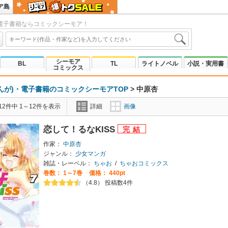
ア島
電子書籍ならコミックシーモア！
シーモア
BL
TL
ライトノベル
小説・実用書
コミックス
んが)・電子書籍のコミックシーモアTOP
>
中原杏
2件中 1～12件を表示
詳細
画像
恋して！るなKISS
作家：
中原杏
ジャンル：
少女マンガ
雑誌・レーベル：
ちゃお
/
ちゃおコミックス
巻数：
1～7巻
価格： 440pt
（4.8） 投稿数4件