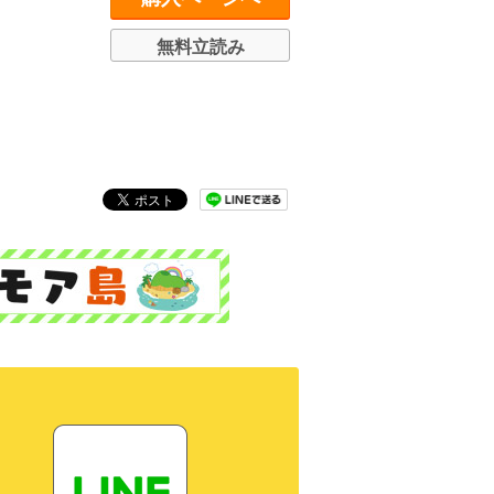
無料立読み