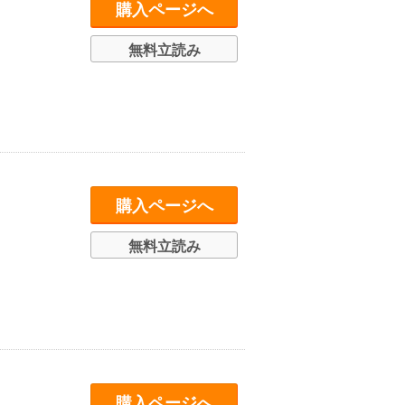
購入ページへ
無料立読み
購入ページへ
無料立読み
購入ページへ