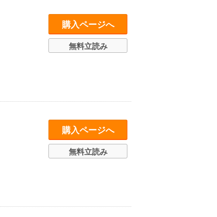
購入ページへ
無料立読み
購入ページへ
無料立読み