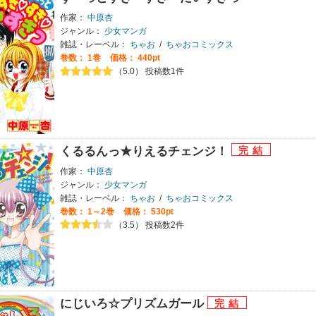
作家：
中原杏
ジャンル：
少女マンガ
雑誌・レーベル：
ちゃお
/
ちゃおコミックス
巻数：
1巻
価格： 440pt
（5.0） 投稿数1件
くるるんっ★りえるチェンジ！
作家：
中原杏
ジャンル：
少女マンガ
雑誌・レーベル：
ちゃお
/
ちゃおコミックス
巻数：
1～2巻
価格： 530pt
（3.5） 投稿数2件
にじいろ☆プリズムガール