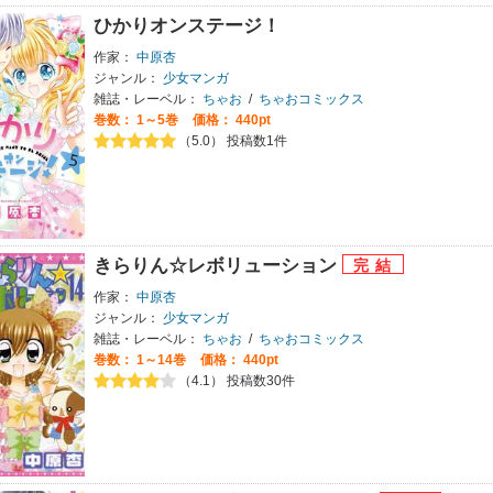
ひかりオンステージ！
作家：
中原杏
ジャンル：
少女マンガ
雑誌・レーベル：
ちゃお
/
ちゃおコミックス
巻数：
1～5巻
価格： 440pt
（5.0） 投稿数1件
きらりん☆レボリューション
作家：
中原杏
ジャンル：
少女マンガ
雑誌・レーベル：
ちゃお
/
ちゃおコミックス
巻数：
1～14巻
価格： 440pt
（4.1） 投稿数30件