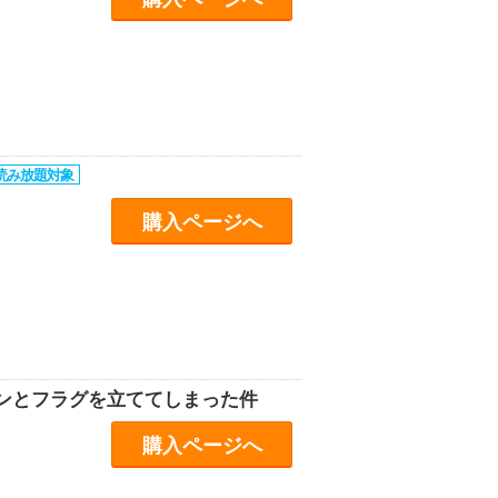
購入ページへ
ンとフラグを立ててしまった件
購入ページへ