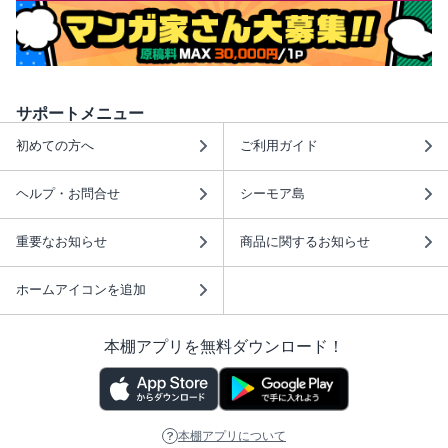
サポートメニュー
初めての方へ
ご利用ガイド
ヘルプ・お問合せ
シーモア島
重要なお知らせ
商品に関するお知らせ
ホームアイコンを追加
本棚アプリを無料ダウンロード！
本棚アプリについて