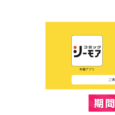
本棚アプリ
ご