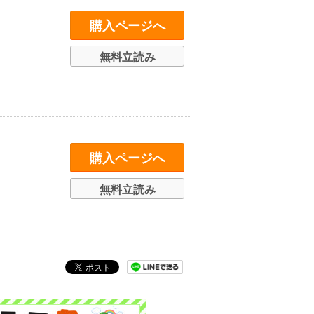
購入ページへ
無料立読み
購入ページへ
無料立読み