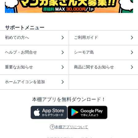
サポートメニュー
初めての方へ
ご利用ガイド
ヘルプ・お問合せ
シーモア島
重要なお知らせ
商品に関するお知らせ
ホームアイコンを追加
本棚アプリを無料ダウンロード！
本棚アプリについて