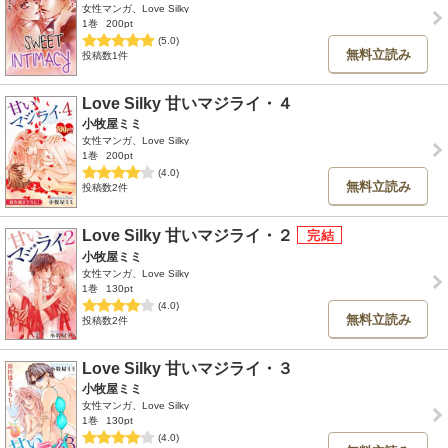
女性マンガ、Love Silky
1巻
200pt
(5.0)
無料立読み
投稿数1件
Love Silky 甘いマジライ・４
小牧屋ミミ
女性マンガ、Love Silky
1巻
200pt
(4.0)
無料立読み
投稿数2件
Love Silky 甘いマジライ・２
小牧屋ミミ
女性マンガ、Love Silky
1巻
130pt
(4.0)
無料立読み
投稿数2件
Love Silky 甘いマジライ・３
小牧屋ミミ
女性マンガ、Love Silky
1巻
130pt
(4.0)