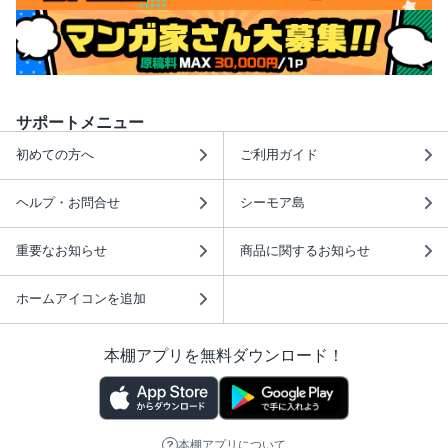
サポートメニュー
初めての方へ
ご利用ガイド
ヘルプ・お問合せ
シーモア島
重要なお知らせ
商品に関するお知らせ
ホームアイコンを追加
本棚アプリを無料ダウンロード！
本棚アプリについて