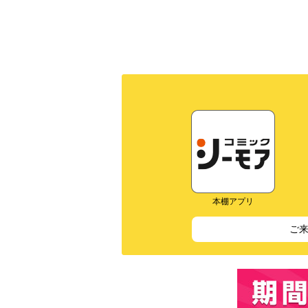
本棚アプリ
ご