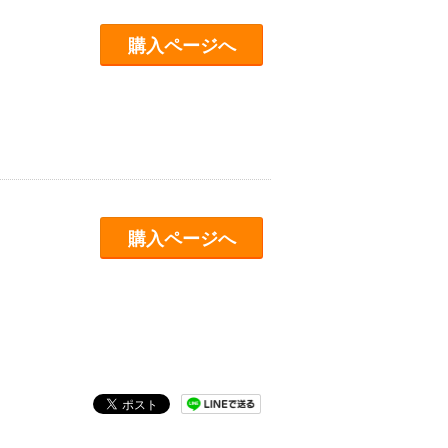
購入ページへ
購入ページへ