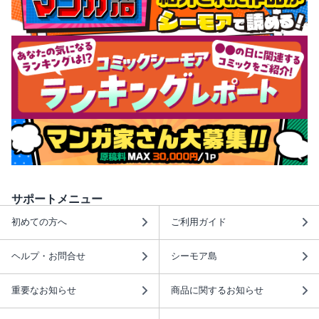
サポートメニュー
初めての方へ
ご利用ガイド
ヘルプ・お問合せ
シーモア島
重要なお知らせ
商品に関するお知らせ