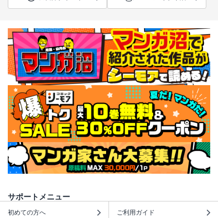
サポートメニュー
初めての方へ
ご利用ガイド