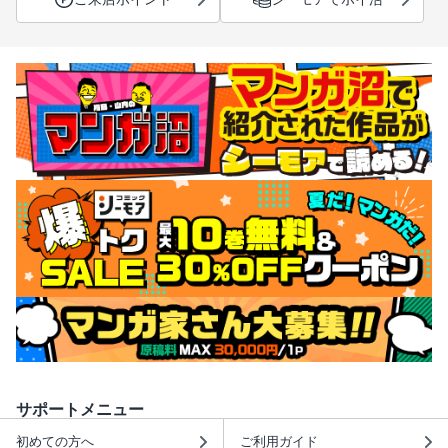
サポートメニュー
初めての方へ
ご利用ガイド