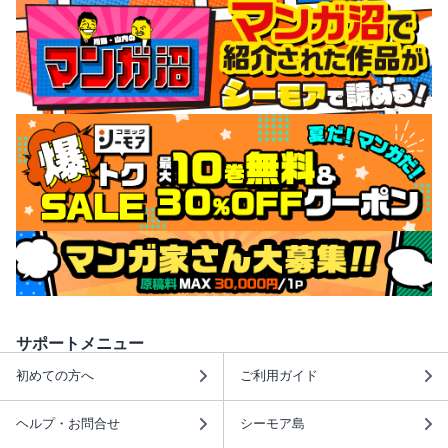
サポートメニュー
初めての方へ
ご利用ガイド
ヘルプ・お問合せ
シーモア島