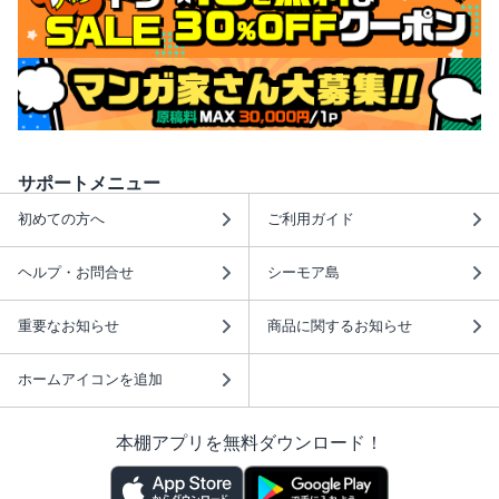
サポートメニュー
初めての方へ
ご利用ガイド
ヘルプ・お問合せ
シーモア島
重要なお知らせ
商品に関するお知らせ
ホームアイコンを追加
本棚アプリを無料ダウンロード！