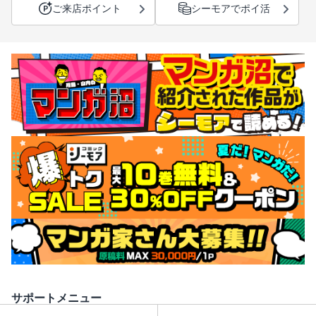
ご来店ポイント
シーモアでポイ活
サポートメニュー