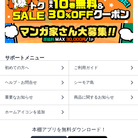
サポートメニュー
初めての方へ
ご利用ガイド
ヘルプ・お問合せ
シーモア島
重要なお知らせ
商品に関するお知らせ
ホームアイコンを追加
本棚アプリを無料ダウンロード！