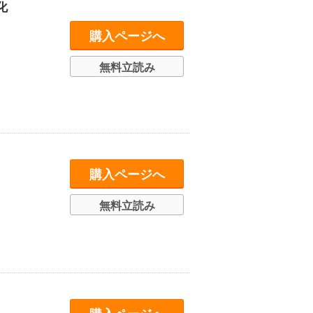
化
購入ページへ
無料立読み
購入ページへ
無料立読み