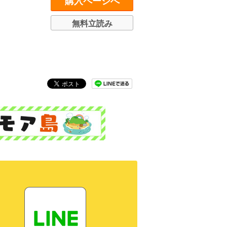
購入ページへ
無料立読み