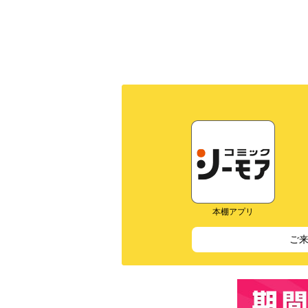
本棚アプリ
ご