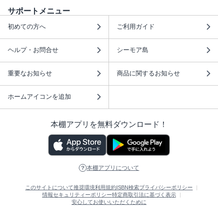
サポートメニュー
初めての方へ
ご利用ガイド
ヘルプ・お問合せ
シーモア島
重要なお知らせ
商品に関するお知らせ
ホームアイコンを追加
本棚アプリを無料ダウンロード！
本棚アプリについて
このサイトについて
推奨環境
利用規約
ISBN検索
プライバシーポリシー
情報セキュリティーポリシー
特定商取引法に基づく表示
安心してお使いいただくために